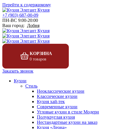
Перейти к содержимому
+7 (903) 687-00-09
ПН-ВС 9:00-20:00
Ваш город:
Лобня
КОРЗИНА
0 товаров
Заказать звонок
Кухни
Стиль
Неоклассические кухни
Классические кухни
Кухня хай-тек
Современные кухни
Угловые кухни в стиле Модерн
Полукруглая кухня
Нестандартные кухни на заказ
Кухня «Леона»